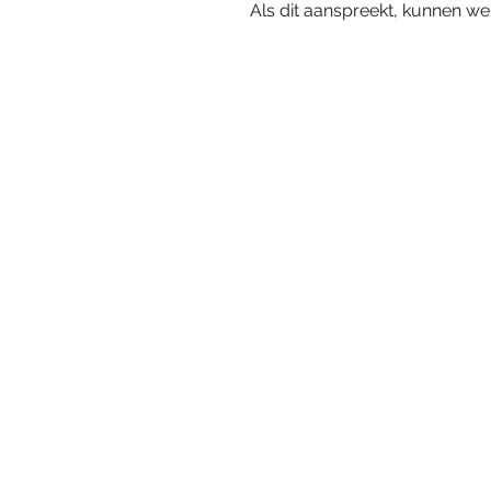
Als dit aanspreekt, kunnen w