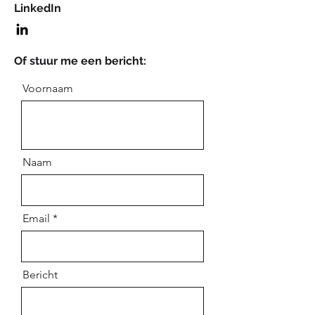
LinkedIn
Of stuur me een bericht:
Voornaam
Naam
Email
Bericht