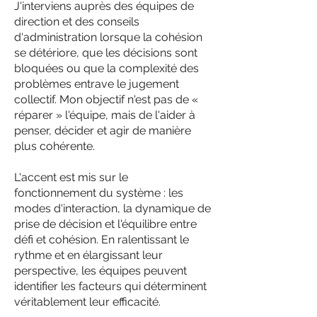
J'interviens auprès des équipes de
direction et des conseils
d'administration lorsque la cohésion
se détériore, que les décisions sont
bloquées ou que la complexité des
problèmes entrave le jugement
collectif. Mon objectif n'est pas de «
réparer » l'équipe, mais de l'aider à
penser, décider et agir de manière
plus cohérente.
L'accent est mis sur le
fonctionnement du système : les
modes d'interaction, la dynamique de
prise de décision et l'équilibre entre
défi et cohésion. En ralentissant le
rythme et en élargissant leur
perspective, les équipes peuvent
identifier les facteurs qui déterminent
véritablement leur efficacité.