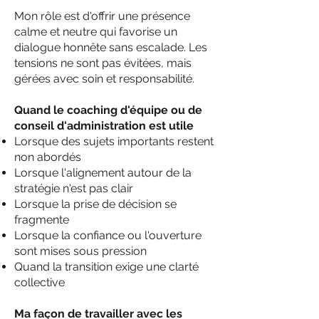
Mon rôle est d'offrir une présence
calme et neutre qui favorise un
dialogue honnête sans escalade. Les
tensions ne sont pas évitées, mais
gérées avec soin et responsabilité.
Quand le coaching d'équipe ou de
conseil d'administration est utile
Lorsque des sujets importants restent
non abordés
Lorsque l'alignement autour de la
stratégie n'est pas clair
Lorsque la prise de décision se
fragmente
Lorsque la confiance ou l'ouverture
sont mises sous pression
Quand la transition exige une clarté
collective
Ma façon de travailler avec les