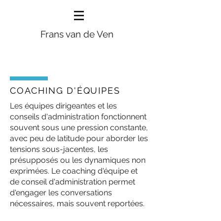
Frans van de Ven
COACHING D'ÉQUIPES
Les équipes dirigeantes et les
conseils d'administration fonctionnent
souvent sous une pression constante,
avec peu de latitude pour aborder les
tensions sous-jacentes, les
présupposés ou les dynamiques non
exprimées. Le coaching d'équipe et
de conseil d'administration permet
d'engager les conversations
nécessaires, mais souvent reportées.